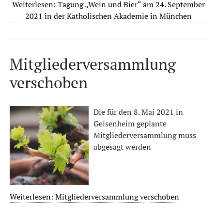
Weiterlesen: Tagung „Wein und Bier“ am 24. September
2021 in der Katholischen Akademie in München
Mitgliederversammlung
verschoben
Die für den 8. Mai 2021 in
Geisenheim geplante
Mitgliederversammlung muss
abgesagt werden
Weiterlesen: Mitgliederversammlung verschoben