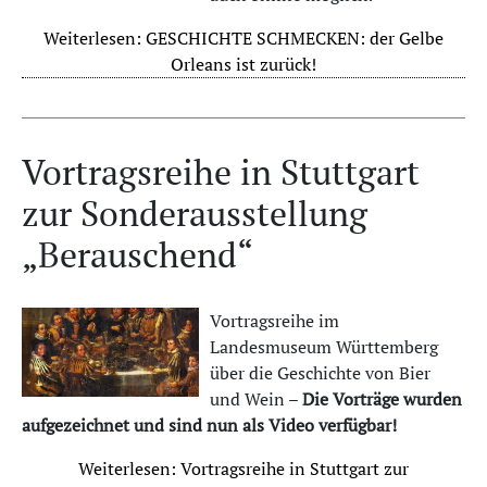
Weiterlesen: GESCHICHTE SCHMECKEN: der Gelbe
Orleans ist zurück!
Vortragsreihe in Stuttgart
zur Sonderausstellung
„Berauschend“
Vortragsreihe im
Landesmuseum Württemberg
über die Geschichte von Bier
und Wein –
Die Vorträge wurden
aufgezeichnet und sind nun als Video verfügbar!
Weiterlesen: Vortragsreihe in Stuttgart zur