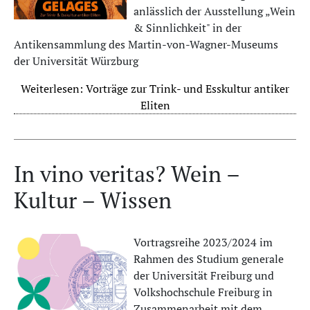
anlässlich der Ausstellung „Wein
& Sinnlichkeit" in der
Antikensammlung des Martin-von-Wagner-Museums
der Universität Würzburg
Weiterlesen: Vorträge zur Trink- und Esskultur antiker
Eliten
In vino veritas? Wein –
Kultur – Wissen
Vortragsreihe 2023/2024 im
Rahmen des Studium generale
der Universität Freiburg und
Volkshochschule Freiburg in
Zusammenarbeit mit dem