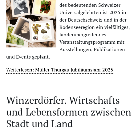
des bedeutenden Schweizer
Universalgelehrten ist 2025 in
der Deutschschweiz und in der
Bodenseeregion ein vielfältiges,
länderübergreifendes
Veranstaltungsprogramm mit
Ausstellungen, Publikationen
und Events geplant.
Weiterlesen: Müller-Thurgau Jubiläumsjahr 2025
Winzerdörfer. Wirtschafts-
und Lebensformen zwischen
Stadt und Land