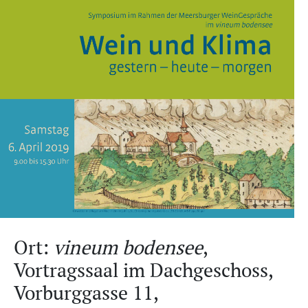
Ort:
vineum bodensee
,
Vortragssaal im Dachgeschoss,
Vorburggasse 11,