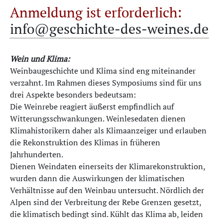
Anmeldung ist erforderlich:
info@geschichte-des-weines.de
Wein und Klima:
Weinbaugeschichte und Klima sind eng miteinander
verzahnt. Im Rahmen dieses Symposiums sind für uns
drei Aspekte besonders bedeutsam:
Die Weinrebe reagiert äußerst empfindlich auf
Witterungsschwankungen. Weinlesedaten dienen
Klimahistorikern daher als Klimaanzeiger und erlauben
die Rekonstruktion des Klimas in früheren
Jahrhunderten.
Dienen Weindaten einerseits der Klimarekonstruktion,
wurden dann die Auswirkungen der klimatischen
Verhältnisse auf den Weinbau untersucht. Nördlich der
Alpen sind der Verbreitung der Rebe Grenzen gesetzt,
die klimatisch bedingt sind. Kühlt das Klima ab, leiden