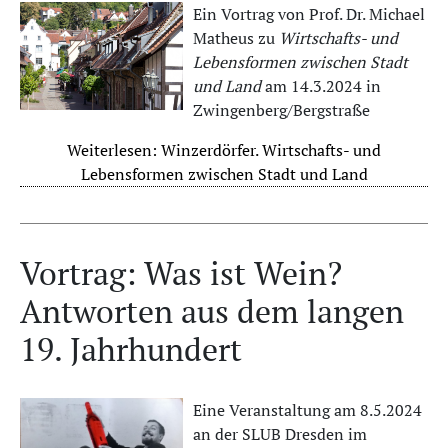
Ein Vortrag von Prof. Dr. Michael
Matheus zu
Wirtschafts- und
Lebensformen zwischen Stadt
und Land
am 14.3.2024 in
Zwingenberg/Bergstraße
Weiterlesen: Winzerdörfer. Wirtschafts- und
Lebensformen zwischen Stadt und Land
Vortrag: Was ist Wein?
Antworten aus dem langen
19. Jahrhundert
Eine Veranstaltung am 8.5.2024
an der SLUB Dresden im