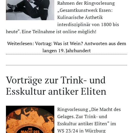
Rahmen der Ringvorlesung
„Gesamtkunstwerk Essen:
Kulinarische Ästhetik
interdisziplinär von 1800 bis
heute“. Eine Teilnahme ist online möglich!
Weiterlesen: Vortrag: Was ist Wein? Antworten aus dem
langen 19. Jahrhundert
Vorträge zur Trink- und
Esskultur antiker Eliten
Ringvorlesung „Die Macht des
Gelages. Zur Trink- und
Esskultur antiker Eliten“ im
WS 23/24 in Würzburg