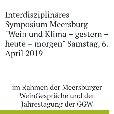
Interdisziplinäres
Symposium Meersburg
"Wein und Klima – gestern –
heute – morgen" Samstag, 6.
April 2019
im Rahmen der Meersburger
WeinGespräche und der
Jahrestagung der GGW