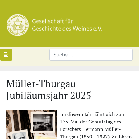
Müller-Thurgau
Jubiläumsjahr 2025
Im diesem Jahr jährt sich zum
175. Mal der Geburtstag des
Forschers Hermann Müller-
Thurgau (1850 – 1927). Zu Ehren