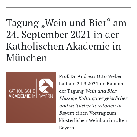
Tagung „Wein und Bier“ am
24. September 2021 in der
Katholischen Akademie in
München
Prof. Dr. Andreas Otto Weber
hält am 24.9.2021 im Rahmen
der Tagung
Wein und Bier –
Flüssige Kulturgüter geistlicher
und weltlicher Territorien in
Bayern
einen Vortrag zum
klösterlichen Weinbau im alten
Bayern.