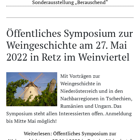
Sonderausstellung „Berauschend“
Öffentliches Symposium zur
Weingeschichte am 27. Mai
2022 in Retz im Weinviertel
Mit Vorträgen zur
Weingeschichte in
Niederösterreich und in den
Nachbarregionen in Tschechien,
Rumänien und Ungarn. Das
Symposium steht allen Interessierten offen. Anmeldung
bis Mitte Mai möglich!
Weiterlesen: Öffentliches Symposium zur