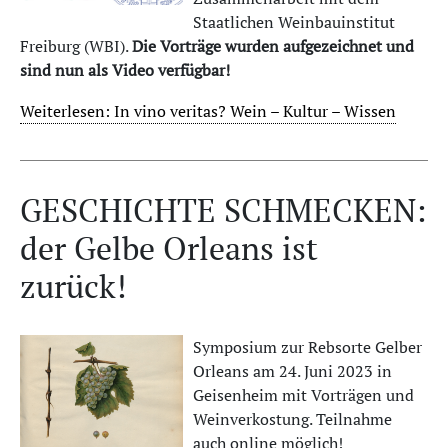
Staatlichen Weinbauinstitut
Freiburg (WBI).
Die Vorträge wurden aufgezeichnet und
sind nun als Video verfügbar!
Weiterlesen: In vino veritas? Wein – Kultur – Wissen
GESCHICHTE SCHMECKEN:
der Gelbe Orleans ist
zurück!
Symposium zur Rebsorte Gelber
Orleans am 24. Juni 2023 in
Geisenheim mit Vorträgen und
Weinverkostung. Teilnahme
auch online möglich!