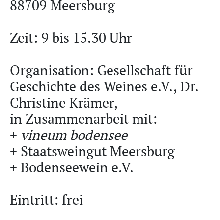
88709 Meersburg
Zeit: 9 bis 15.30 Uhr
Organisation: Gesellschaft für
Geschichte des Weines e.V., Dr.
Christine Krämer,
in Zusammenarbeit mit:
+
vineum bodensee
+ Staatsweingut Meersburg
+ Bodenseewein e.V.
Eintritt: frei