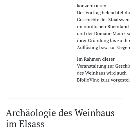
konzentrieren.
Der Vortrag beleuchtet di
Geschichte der Staatswei
im nördlichen Rheinland
und der Domäne Mainz se
ihrer Gründung bis zu ihr
Auflösung bzw. zur Gegen
Im Rahmen dieser
Veranstaltung zur Geschi
des Weinbaus wird auch
BiblioVino
kurz vorgestell
Archäologie des Weinbaus
im Elsass