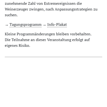
zunehmende Zahl von Extremereignissen die
Weinerzeuger zwingen, nach Anpassungsstrategien zu
suchen.
→
Tagungsprogramm
→
Info-Plakat
Kleine Programmänderungen bleiben vorbehalten.
Die Teilnahme an dieser Veranstaltung erfolgt auf
eigenes Risiko.