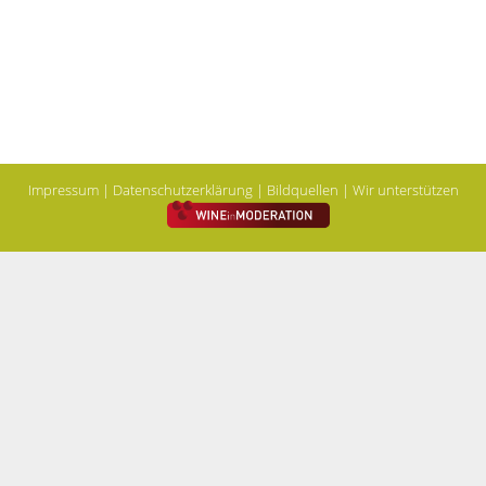
Impressum
|
Datenschutzerklärung
|
Bildquellen
| Wir unterstützen