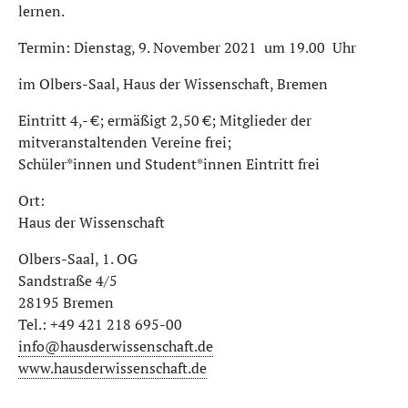
ler­nen.
Termin: Dienstag, 9. November 2021 um 19.00 Uhr
im Olbers-Saal, Haus der Wissenschaft, Bremen
Eintritt 4,- €; ermäßigt 2,50 €; Mitglieder der
mitveranstaltenden Vereine frei;
Schüler*innen und Student*innen Eintritt frei
Ort:
Haus der Wissenschaft
Ol­bers-Saal, 1. OG
Sandstraße 4/5
28195 Bremen
Tel.: +49 421 218 695-00
info@hausderwissenschaft.de
www.hausderwissenschaft.de