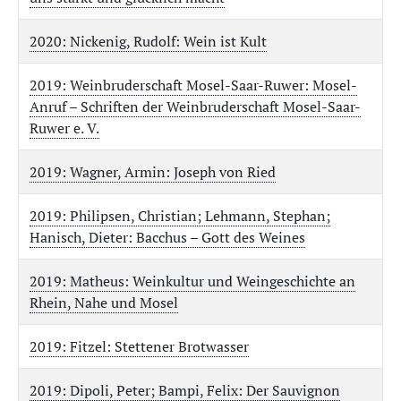
2020: Nickenig, Rudolf: Wein ist Kult
2019: Weinbruderschaft Mosel-Saar-Ruwer: Mosel-
Anruf – Schriften der Weinbruderschaft Mosel-Saar-
Ruwer e. V.
2019: Wagner, Armin: Joseph von Ried
2019: Philipsen, Christian; Lehmann, Stephan;
Hanisch, Dieter: Bacchus – Gott des Weines
2019: Matheus: Weinkultur und Weingeschichte an
Rhein, Nahe und Mosel
2019: Fitzel: Stettener Brotwasser
2019: Dipoli, Peter; Bampi, Felix: Der Sauvignon