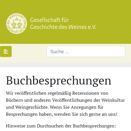
Buchbesprechungen
Wir veröffentlichen regelmäßig Rezensionen von
Büchern und anderen Veröffentlichungen der Weinkultur
und Weingeschichte. Wenn Sie Anregungen für
Besprechungen haben, wenden Sie sich gerne an uns!
Hinweise zum Durchsuchen der Buchbesprechungen: