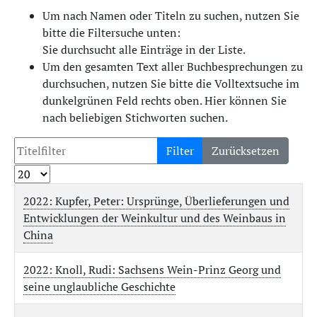
Um nach Namen oder Titeln zu suchen, nutzen Sie
bitte die Filtersuche unten:
Sie durchsucht alle Einträge in der Liste.
Um den gesamten Text aller Buchbesprechungen zu
durchsuchen, nutzen Sie bitte die Volltextsuche im
dunkelgrünen Feld rechts oben. Hier können Sie
nach beliebigen Stichworten suchen.
Filter
Zurücksetzen
2022: Kupfer, Peter: Ursprünge, Überlieferungen und
Entwicklungen der Weinkultur und des Weinbaus in
China
2022: Knoll, Rudi: Sachsens Wein-Prinz Georg und
seine unglaubliche Geschichte