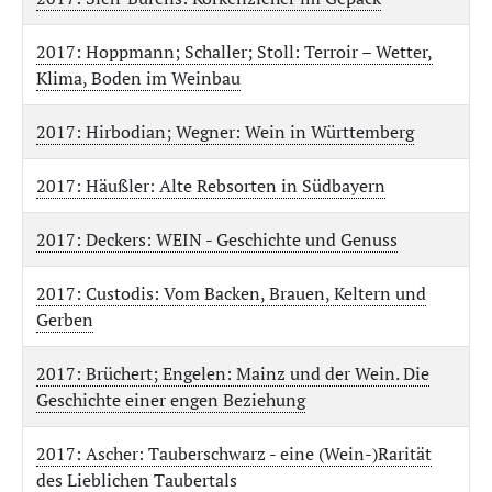
2017: Hoppmann; Schaller; Stoll: Terroir – Wetter,
Klima, Boden im Weinbau
2017: Hirbodian; Wegner: Wein in Württemberg
2017: Häußler: Alte Rebsorten in Südbayern
2017: Deckers: WEIN - Geschichte und Genuss
2017: Custodis: Vom Backen, Brauen, Keltern und
Gerben
2017: Brüchert; Engelen: Mainz und der Wein. Die
Geschichte einer engen Beziehung
2017: Ascher: Tauberschwarz - eine (Wein-)Rarität
des Lieblichen Taubertals