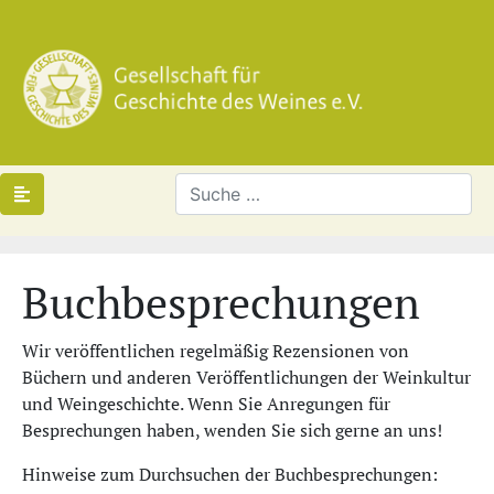
Buchbesprechungen
Wir veröffentlichen regelmäßig Rezensionen von
Büchern und anderen Veröffentlichungen der Weinkultur
und Weingeschichte. Wenn Sie Anregungen für
Besprechungen haben, wenden Sie sich gerne an uns!
Hinweise zum Durchsuchen der Buchbesprechungen: