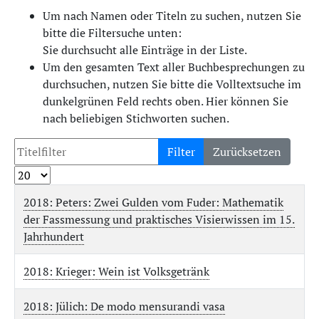
Um nach Namen oder Titeln zu suchen, nutzen Sie
bitte die Filtersuche unten:
Sie durchsucht alle Einträge in der Liste.
Um den gesamten Text aller Buchbesprechungen zu
durchsuchen, nutzen Sie bitte die Volltextsuche im
dunkelgrünen Feld rechts oben. Hier können Sie
nach beliebigen Stichworten suchen.
Filter
Zurücksetzen
2018: Peters: Zwei Gulden vom Fuder: Mathematik
der Fassmessung und praktisches Visierwissen im 15.
Jahrhundert
2018: Krieger: Wein ist Volksgetränk
2018: Jülich: De modo mensurandi vasa