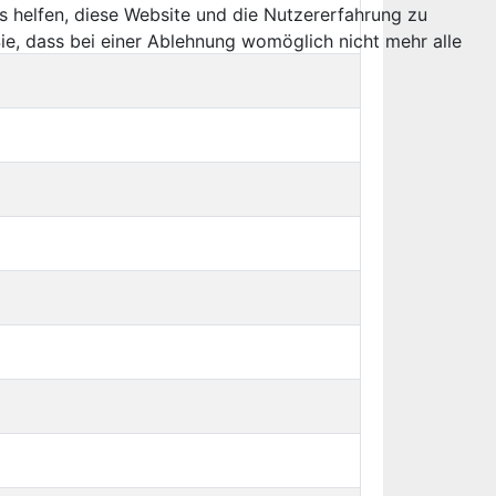
ns helfen, diese Website und die Nutzererfahrung zu
ie, dass bei einer Ablehnung womöglich nicht mehr alle