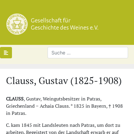
Clauss, Gustav (1825-1908)
CLAUSS
, Gustav, Weingutsbesitzer in Patras,
Griechenland − Achaia Clauss. * 1825 in Bayern, † 1908
in Patras.
C. kam 1845 mit Landsleuten nach Patras, um dort zu
arbeiten. Begeistert von der Landschaft erwarb er auf