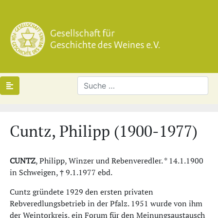
Cuntz, Philipp (1900-1977)
CUNTZ
, Philipp, Winzer und Rebenveredler. * 14.1.1900
in Schweigen, † 9.1.1977 ebd.
Cuntz gründete 1929 den ersten privaten
Rebveredlungsbetrieb in der Pfalz. 1951 wurde von ihm
der Weintorkreis, ein Forum für den Meinungsaustausch