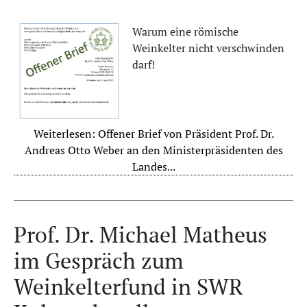
Warum eine römische
Weinkelter nicht verschwinden
darf!
Weiterlesen: Offener Brief von Präsident Prof. Dr.
Andreas Otto Weber an den Ministerpräsidenten des
Landes...
Prof. Dr. Michael Matheus
im Gespräch zum
Weinkelterfund in SWR