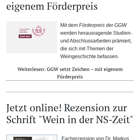
eigenem Förderpreis
Mit dem
Förderpreis der GGW
werden herausragende Studien-
und Abschlussarbeiten prämiert,
die sich mit Themen der
Weingeschichte befassen.
Weiterlesen: GGW setzt Zeichen – mit eigenem
Förderpreis
Jetzt online! Rezension zur
Schrift "Wein in der NS-Zeit"
Fachrezension von Dr. Markus