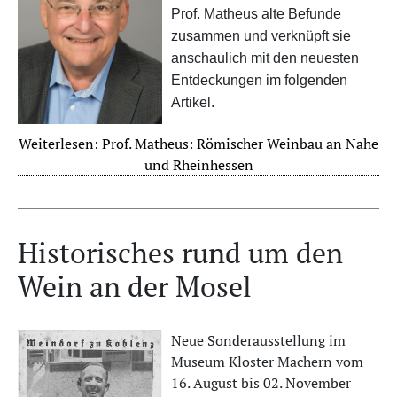
Prof. Matheus alte Befunde
zusammen und verknüpft sie
anschaulich mit den neuesten
Entdeckungen im folgenden
Artikel.
Weiterlesen: Prof. Matheus: Römischer Weinbau an Nahe
und Rheinhessen
Historisches rund um den
Wein an der Mosel
Neue Sonderausstellung im
Museum Kloster Machern vom
16. August bis 02. November