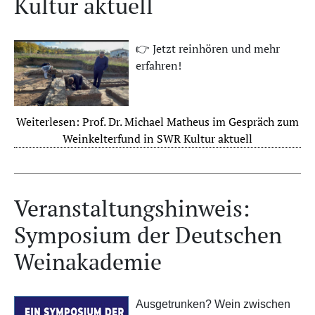
Kultur aktuell
👉 Jetzt reinhören und mehr
erfahren!
Weiterlesen: Prof. Dr. Michael Matheus im Gespräch zum
Weinkelterfund in SWR Kultur aktuell
Veranstaltungshinweis:
Symposium der Deutschen
Weinakademie
Ausgetrunken? Wein zwischen