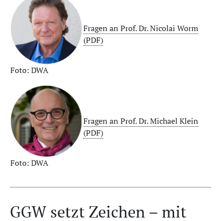
Fragen an Prof. Dr. Nicolai Worm
(PDF)
Foto: DWA
Fragen an Prof. Dr. Michael Klein
(PDF)
Foto: DWA
GGW setzt Zeichen – mit