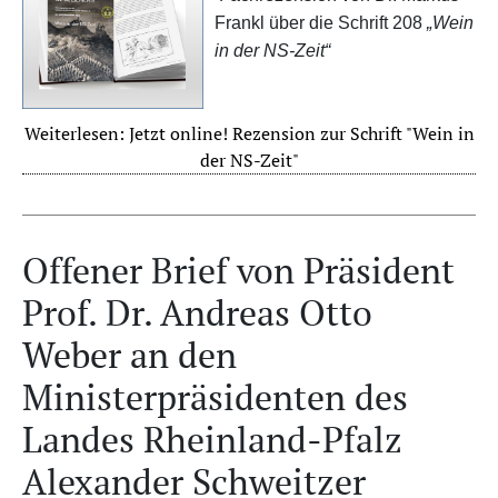
Frankl über die Schrift 208
„Wein
in der NS-Zeit“
Weiterlesen: Jetzt online! Rezension zur Schrift "Wein in
der NS-Zeit"
Offener Brief von Präsident
Prof. Dr. Andreas Otto
Weber an den
Ministerpräsidenten des
Landes Rheinland-Pfalz
Alexander Schweitzer