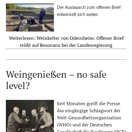
Der Austausch zum offenen Brief
entwickelt sich weiter.
Weiterlesen: Weinkelter von Odernheim: Offener Brief
stößt auf Resonanz bei der Landesregierung
Weingenießen – no safe
level?
Seit Monaten greift die Presse
das eingängige Schlagwort der
Welt-Gesundheitsorganisation
(WHO) und der Deutschen
Gesellschaft für Ernährung (DGE)