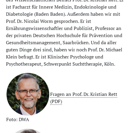
ist Facharzt für Innere Medizin, Endokrinologie und
Diabetologie (Baden Baden). Außerdem haben wir mit
Prof. Dr. Nicolai Worm gesprochen. Er ist
Ernährungswissenschaftler und Publizist, Professor an
der privaten Deutschen Hochschule für Prävention und
Gesundheitsmanagement, Saarbrücken. Und da aller
guten Dinge drei sind, haben wir noch Prof. Dr. Michael
Klein befragt. Er ist Klinischer Psychologe und
Psychotherapeut, Schwerpunkt Suchttherapie, Köln.
Fragen an Prof. Dr. Kristian Rett
(PDF)
Foto: DWA