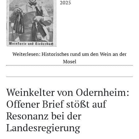
2025
Weiterlesen: Historisches rund um den Wein an der
Mosel
Weinkelter von Odernheim:
Offener Brief stößt auf
Resonanz bei der
Landesregierung