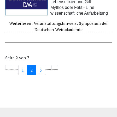
Lebenselixier und Gift
Mythos oder Fakt - Eine
wissenschaftliche Aufarbeitung
Weiterlesen: Veranstaltungshinweis: Symposium der
Deutschen Weinakademie
Seite 2 von 3
1
2
3