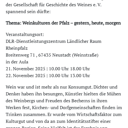
der Gesellschaft für Geschichte des Weines e. V.
spannend sein dürfte:
Thema: Weinkulturen der Pfalz – gestern, heute, morgen
Veranstaltungsort:
DLR-Dienstleistungszentrum Ländlicher Raum
Rheinpfalz
Breitenweg 71 , 67435 Neustadt (Weinstraße)
in der Aula
21. November 2025 | 10.00 Uhr 18.00 Uhr
22. November 2025 | 10.00 Uhr 13.00 Uhr
Wein war und ist mehr als nur Konsumgut. Dichter und
Denker haben ihn besungen, Künstler hielten die Mühen
des Weinbergs und Freuden des Becherns in ihren
Werken fest, Kirchen- und Dorfgemeinschaften finden im
Trinken zusammen. Er wurde vom Wirtschaftsfaktor zum
Kulturgut und von da an zum Identitätsstifter einer