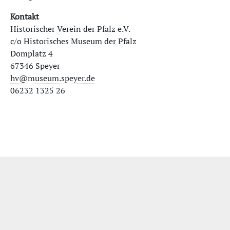
Kontakt
Historischer Verein der Pfalz e.V.
c/o Historisches Museum der Pfalz
Domplatz 4
67346 Speyer
hv@museum.speyer.de
06232 1325 26