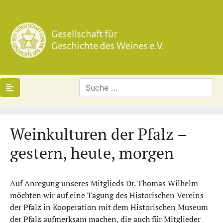
Weinkulturen der Pfalz –
gestern, heute, morgen
Auf Anregung unseres Mitglieds Dr. Thomas Wilhelm
möchten wir auf eine Tagung des Historischen Vereins
der Pfalz in Kooperation mit dem Historischen Museum
der Pfalz aufmerksam machen, die auch für Mitglieder