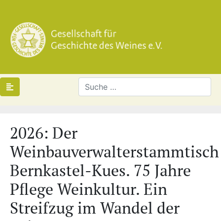
2026: Der
Weinbauverwalterstammtisch
Bernkastel-Kues. 75 Jahre
Pflege Weinkultur. Ein
Streifzug im Wandel der