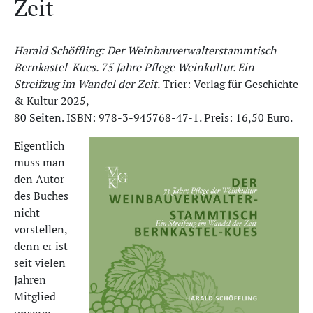
Zeit
Harald Schöffling: Der Weinbauverwalterstammtisch
Bernkastel-Kues. 75 Jahre Pflege Weinkultur. Ein
Streifzug im Wandel der Zeit.
Trier: Verlag für Geschichte
& Kultur 2025,
80 Seiten. ISBN: 978-3-945768-47-1. Preis: 16,50 Euro.
Eigentlich
muss man
den Autor
des Buches
nicht
vorstellen,
denn er ist
seit vielen
Jahren
Mitglied