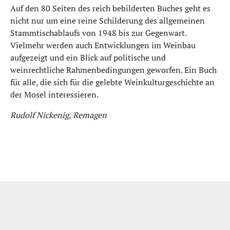
Auf den 80 Seiten des reich bebilderten Buches geht es
nicht nur um eine reine Schilderung des allgemeinen
Stammtischablaufs von 1948 bis zur Gegenwart.
Vielmehr werden auch Entwicklungen im Weinbau
aufgezeigt und ein Blick auf politische und
weinrechtliche Rahmenbedingungen geworfen. Ein Buch
für alle, die sich für die gelebte Weinkulturgeschichte an
der Mosel interessieren.
Rudolf Nickenig, Remagen