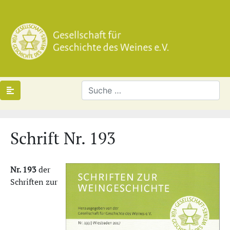
Schrift Nr. 193
Nr. 193
der
Schriften zur