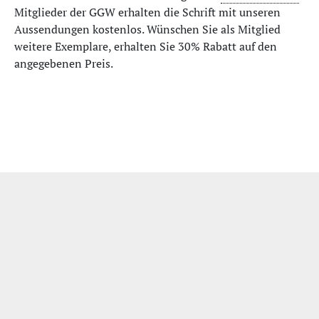
Mitglieder der GGW erhalten die Schrift mit unseren
Aussendungen kostenlos. Wünschen Sie als Mitglied
weitere Exemplare, erhalten Sie 30% Rabatt auf den
angegebenen Preis.