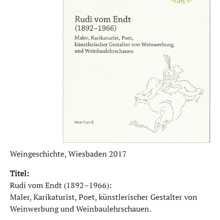
Weingeschichte, Wiesbaden 2017
Titel:
Rudi vom Endt (1892–1966):
Maler, Karikaturist, Poet, künstlerischer Gestalter von
Weinwerbung und Weinbaulehrschauen.