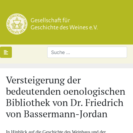
Versteigerung der
bedeutenden oenologischen
Bibliothek von Dr. Friedrich
von Bassermann-Jordan
In Hinblick auf die Geschichte des Weinbaus und der