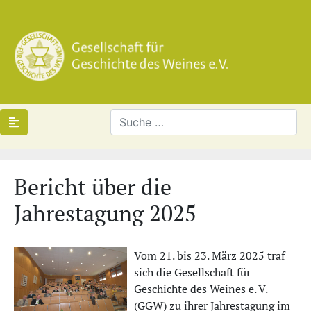
Bericht über die
Jahrestagung 2025
Vom 21. bis 23. März 2025 traf
sich die Gesellschaft für
Geschichte des Weines e. V.
(GGW) zu ihrer Jahrestagung im