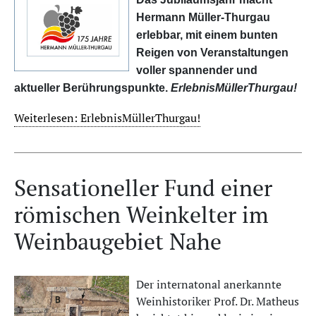
Hermann Müller-Thurgau
erlebbar, mit einem bunten
Reigen von Veranstaltungen
voller spannender und
aktueller Berührungspunkte.
ErlebnisMüllerThurgau!
Weiterlesen: ErlebnisMüllerThurgau!
Sensationeller Fund einer
römischen Weinkelter im
Weinbaugebiet Nahe
Der internatonal anerkannte
Weinhistoriker Prof. Dr. Matheus