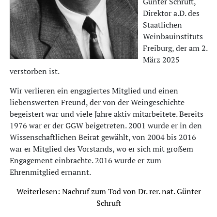
Günter Schruft,
Direktor a.D. des
Staatlichen
Weinbauinstituts
Freiburg, der am 2.
März 2025
verstorben ist.
Wir verlieren ein engagiertes Mitglied und einen
liebenswerten Freund, der von der Weingeschichte
begeistert war und viele Jahre aktiv mitarbeitete. Bereits
1976 war er der GGW beigetreten. 2001 wurde er in den
Wissenschaftlichen Beirat gewählt, von 2004 bis 2016
war er Mitglied des Vorstands, wo er sich mit großem
Engagement einbrachte. 2016 wurde er zum
Ehrenmitglied ernannt.
Weiterlesen: Nachruf zum Tod von Dr. rer. nat. Günter
Schruft