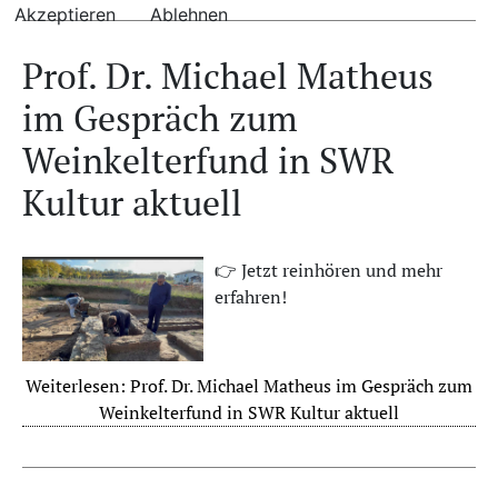
Akzeptieren
Ablehnen
Prof. Dr. Michael Matheus
im Gespräch zum
Weinkelterfund in SWR
Kultur aktuell
👉 Jetzt reinhören und mehr
erfahren!
Weiterlesen: Prof. Dr. Michael Matheus im Gespräch zum
Weinkelterfund in SWR Kultur aktuell