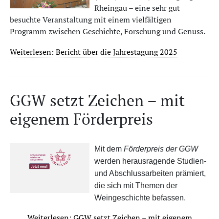
Rheingau – eine sehr gut
besuchte Veranstaltung mit einem vielfältigen
Programm zwischen Geschichte, Forschung und Genuss.
Weiterlesen: Bericht über die Jahrestagung 2025
GGW setzt Zeichen – mit
eigenem Förderpreis
Mit dem
Förderpreis der GGW
werden herausragende Studien-
und Abschlussarbeiten prämiert,
die sich mit Themen der
Weingeschichte befassen.
Weiterlesen: GGW setzt Zeichen – mit eigenem