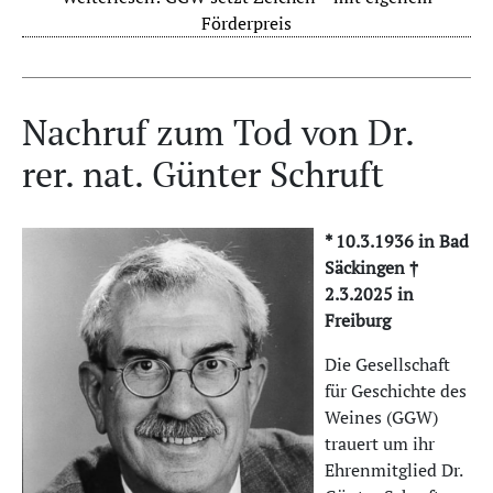
Förderpreis
Nachruf zum Tod von Dr.
rer. nat. Günter Schruft
* 10.3.1936 in Bad
Säckingen †
2.3.2025 in
Freiburg
Die Gesellschaft
für Geschichte des
Weines (GGW)
trauert um ihr
Ehrenmitglied Dr.