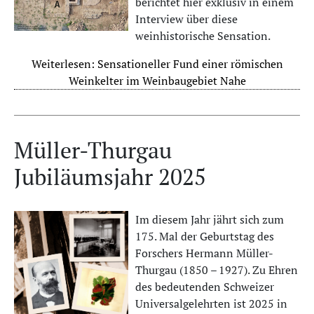
berichtet hier exklusiv in einem
Interview über diese
weinhistorische Sensation.
Weiterlesen: Sensationeller Fund einer römischen
Weinkelter im Weinbaugebiet Nahe
Müller-Thurgau
Jubiläumsjahr 2025
Im diesem Jahr jährt sich zum
175. Mal der Geburtstag des
Forschers Hermann Müller-
Thurgau (1850 – 1927). Zu Ehren
des bedeutenden Schweizer
Universalgelehrten ist 2025 in