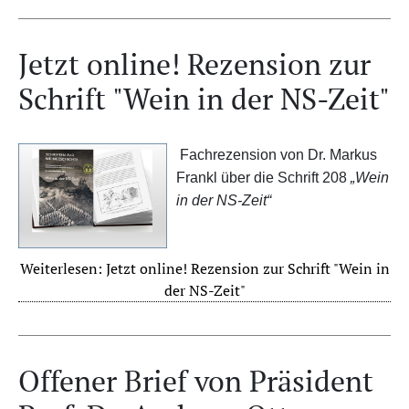
Jetzt online! Rezension zur
Schrift "Wein in der NS-Zeit"
Fachrezension von Dr. Markus
Frankl über die Schrift 208
„Wein
in der NS-Zeit“
Weiterlesen: Jetzt online! Rezension zur Schrift "Wein in
der NS-Zeit"
Offener Brief von Präsident