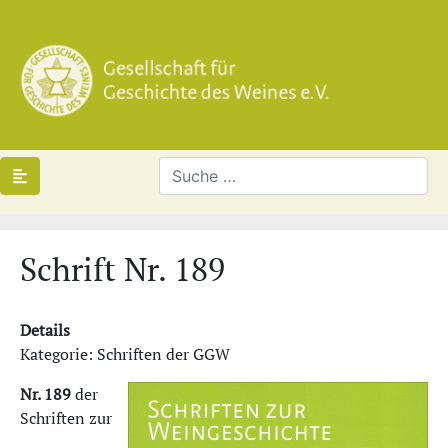
Schrift Nr. 189
Details
Kategorie: Schriften der GGW
Nr. 189
der
Schriften zur