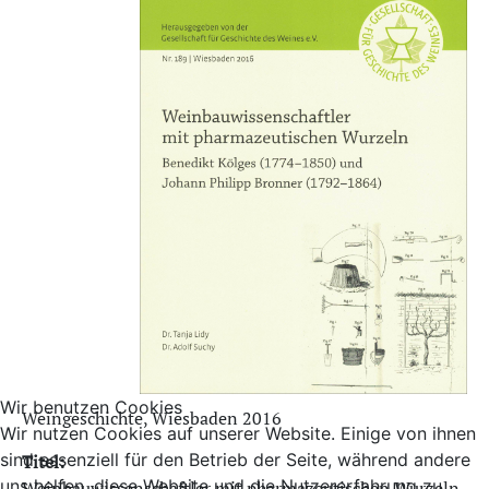
Wir benutzen Cookies
Weingeschichte, Wiesbaden 2016
Wir nutzen Cookies auf unserer Website. Einige von ihnen
sind essenziell für den Betrieb der Seite, während andere
Titel:
uns helfen, diese Website und die Nutzererfahrung zu
Weinbauwissenschaftler mit pharmazeutischen Wurzeln.