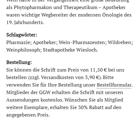
als Phytopharmakon und Therapeutikum – Apotheker
waren wichtige Wegbereiter der modernen Önologie des
19. Jahrhunderts.
Schlagwörter:
Pharmazie; Apotheker; Wein-Pharmazeuten; Wildreben;
Weinphilosoph; Stadtapotheke Wiesloch.
Bestellung:
Sie können die Schrift zum Preis von 11,50 € bei uns
bestellen (zzgl. Versandkosten von 3,90 €). Bitte
verwenden Sie für Ihre Bestellung unser
Bestellformular
.
Mitglieder der GGW erhalten die Schrift mit unseren
Aussendungen kostenlos. Wünschen Sie als Mitglied
weitere Exemplare, erhalten Sie 30% Rabatt auf den
angegebenen Preis.