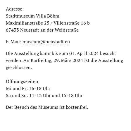
Adresse:
Stadtmuseum Villa Böhm
Maximilianstraße 25 / Villenstraße 16 b
67433 Neustadt an der Weinstraße
E-Mail:
museum@neustadt.eu
Die Ausstellung kann bis zum 01. April 2024 besucht
werden. An Karfreitag, 29. März 2024 ist die Ausstellung
geschlossen.
Öffnungszeiten
Mi und Fr: 16-18 Uhr
Sa und So: 11-13 Uhr und 15-18 Uhr
Der Besuch des Museums ist kostenfrei.