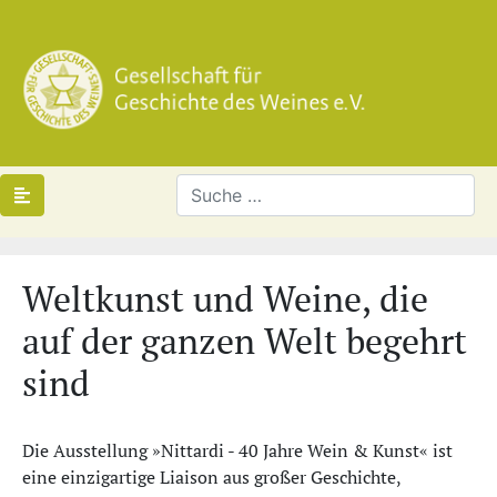
Weltkunst und Weine, die
auf der ganzen Welt begehrt
sind
​Die Ausstellung »Nittardi - 40 Jahre Wein & Kunst« ist
eine einzigartige Liaison aus großer Geschichte,