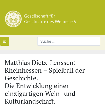
Matthias Dietz-Lenssen:
Rheinhessen – Spielball der
Geschichte.
Die Entwicklung einer
einzigartigen Wein- und
Kulturlandschaft.