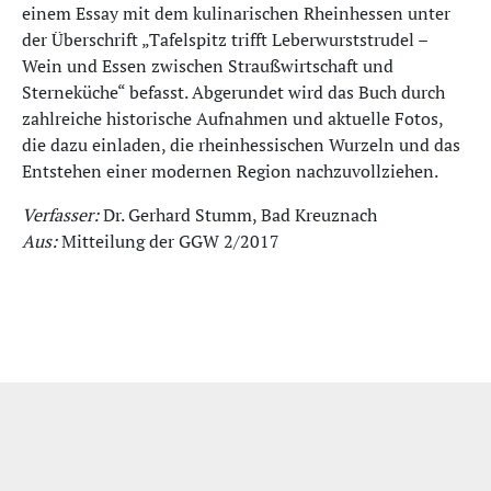
einem Essay mit dem kulinarischen Rheinhessen unter
der Überschrift „Tafelspitz trifft Leberwurststrudel –
Wein und Essen zwischen Straußwirtschaft und
Sterneküche“ befasst. Abgerundet wird das Buch durch
zahlreiche historische Aufnahmen und aktuelle Fotos,
die dazu einladen, die rheinhessischen Wurzeln und das
Entstehen einer modernen Region nachzuvollziehen.
Verfasser:
Dr. Gerhard Stumm, Bad Kreuznach
Aus:
Mitteilung der GGW 2/2017