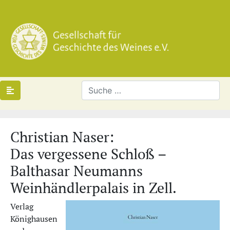
Christian Naser:
Das vergessene Schloß –
Balthasar Neumanns
Weinhändlerpalais in Zell.
Verlag
Könighausen