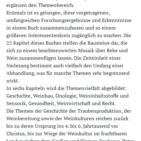
ergänzen den Themenbereich.
Erstmals ist es gelungen, diese vorgetragenen,
umfangreichen Forschungsergebnisse und Erkenntnisse
in einem Buch zusammenzufassen und so einem
größeren Interessentenkreis zugänglich zu machen. Die
25 Kapitel dieses Buches stellen die Bausteine dar, die
sich zu einem beachtenswerten Mosaik über Rebe und
Wein zusammenfügen lassen. Die Zeiteinheit einer
Vorlesung bestimmt auch vielfach den Umfang einer
Abhandlung, was für manche Themen sehr begrenzend
wirkt.
In sechs Kapiteln wird die Themenvielfalt abgebildet:
Geschichte, Weinbau, Önologie, Weininhaltsstoffe und
Sensorik, Gesundheit, Weinwirtschaft und Recht.
Die Themen der Geschichte der Traubenproduktion, der
Weinbereitung sowie der Weinkulturen reichen zurück
bis zu deren Ursprung ins 4. bis 6. Jahrtausend vor
Christus, bis zur Wiege der Weinkultur im fruchtbaren