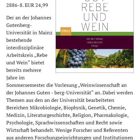
2886-8. EUR 24,99
Der an der Johannes
Gutenberg-
Universität in Mainz
bestehende
interdisziplinäre
Arbeitskreis „Rebe
und Wein“ bietet
bereits mehrere
Jahre im
Sommersemester die Vorlesung „Weinwissenschaft an
der Johannes Guten - berg-Universität“ an. Dabei werden
Themen aus den an der Universität bearbeiteten
Bereichen Mikrobiologie, Biophysik, Genetik, Chemie,
Medizin, Literaturgeschichte, Religion, Pharmakologie,
Psychologie, Sprachwissenschaften und Recht sowie
Wirtschaft behandelt. Wenige Forscher und Referenten
aus anderen Forschungseinrichtungen und Institutionen