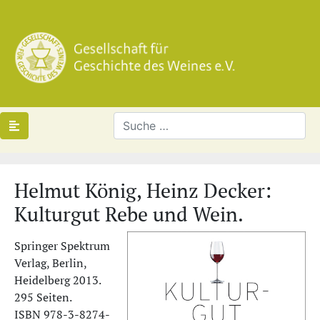
Helmut König, Heinz Decker:
Kulturgut Rebe und Wein.
Springer Spektrum
Verlag, Berlin,
Heidelberg 2013.
295 Seiten.
ISBN 978-3-8274-