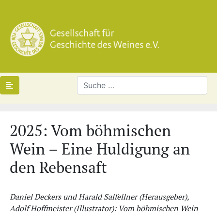
2025: Vom böhmischen
Wein – Eine Huldigung an
den Rebensaft
Daniel Deckers und Harald Salfellner (Herausgeber),
Adolf Hoffmeister (Illustrator): Vom böhmischen Wein –