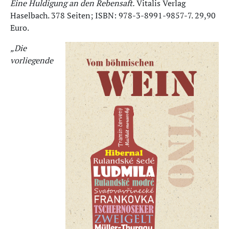
Eine Huldigung an den Rebensaft.
Vitalis Verlag
Haselbach. 378 Seiten; ISBN: 978-3-8991-9857-7. 29,90
Euro.
„Die
vorliegende