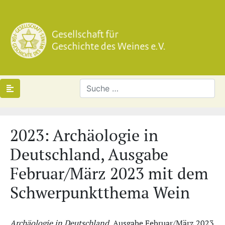
2023: Archäologie in
Deutschland, Ausgabe
Februar/März 2023 mit dem
Schwerpunktthema Wein
Archäologie in Deutschland
, Ausgabe Februar/März 2023