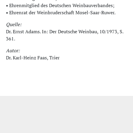
• Ehrenmitglied des Deutschen Weinbauverbandes;
• Ehrenrat der Weinbruderschaft Mosel-Saar-Ruwer.
Quelle:
Dr. Ernst Adams. In: Der Deutsche Weinbau, 10/1973, S.
361.
Autor:
Dr. Karl-Heinz Faas, Trier