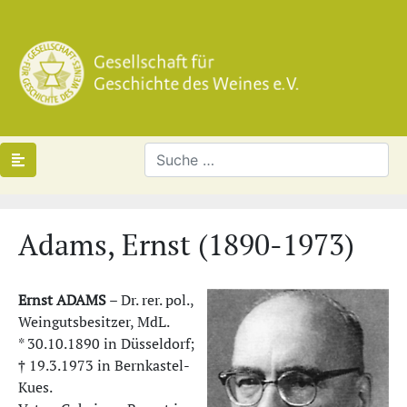
Adams, Ernst (1890-1973)
Ernst ADAMS
– Dr. rer. pol.,
Weingutsbesitzer, MdL.
* 30.10.1890 in Düsseldorf;
† 19.3.1973 in Bernkastel-
Kues.