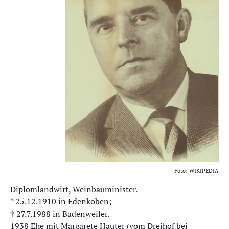
Foto: WIKIPEDIA
Diplomlandwirt, Weinbauminister.
* 25.12.1910 in Edenkoben;
† 27.7.1988 in Badenweiler.
1938 Ehe mit Margarete Hauter (vom Dreihof bei