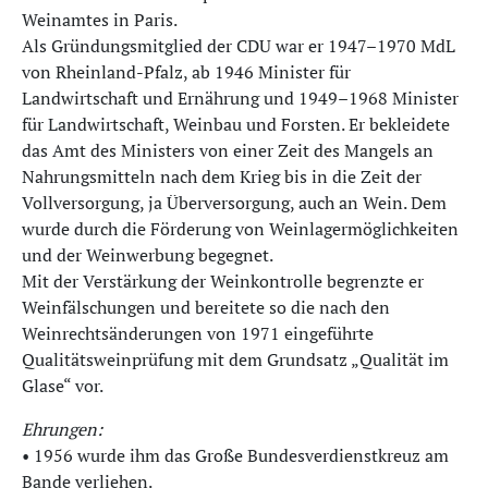
Weinamtes in Paris.
Als Gründungsmitglied der CDU war er 1947–1970 MdL
von Rheinland-Pfalz, ab 1946 Minister für
Landwirtschaft und Ernährung und 1949–1968 Minister
für Landwirtschaft, Weinbau und Forsten. Er bekleidete
das Amt des Ministers von einer Zeit des Mangels an
Nahrungsmitteln nach dem Krieg bis in die Zeit der
Vollversorgung, ja Überversorgung, auch an Wein. Dem
wurde durch die Förderung von Weinlagermöglichkeiten
und der Weinwerbung begegnet.
Mit der Verstärkung der Weinkontrolle begrenzte er
Weinfälschungen und bereitete so die nach den
Weinrechtsänderungen von 1971 eingeführte
Qualitätsweinprüfung mit dem Grundsatz „Qualität im
Glase“ vor.
Ehrungen:
• 1956 wurde ihm das Große Bundesverdienstkreuz am
Bande verliehen.