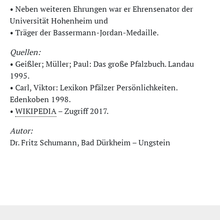
• Neben weiteren Ehrungen war er Ehrensenator der
Universität Hohenheim und
• Träger der Bassermann-Jordan-Medaille.
Quellen:
• Geißler; Müller; Paul: Das große Pfalzbuch. Landau
1995.
• Carl, Viktor: Lexikon Pfälzer Persönlichkeiten.
Edenkoben 1998.
•
WIKIPEDIA
– Zugriff 2017.
Autor:
Dr. Fritz Schumann, Bad Dürkheim – Ungstein