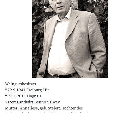
Weingutsbesitzer.
* 22.9.1941 Freiburg i.Br.
† 25.1.2011 Hagnau.
Vater: Landwirt Benno Salwey.
Mutter: Anneliese, geb. Steiert, Tochter des