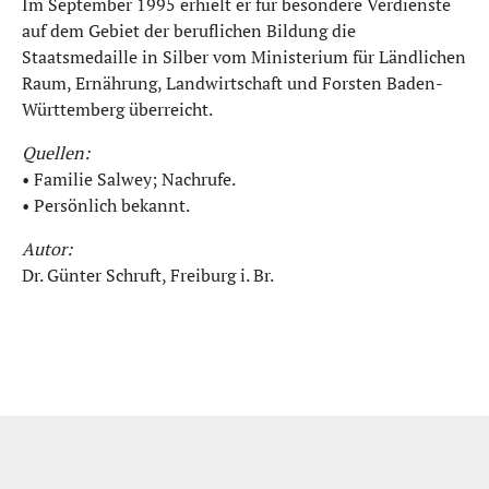
Im September 1995 erhielt er für besondere Verdienste
auf dem Gebiet der beruflichen Bildung die
Staatsmedaille in Silber vom Ministerium für Ländlichen
Raum, Ernährung, Landwirtschaft und Forsten Baden-
Württemberg überreicht.
Quellen:
• Familie Salwey; Nachrufe.
• Persönlich bekannt.
Autor:
Dr. Günter Schruft, Freiburg i. Br.