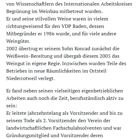
von Wissenschaftlern des Internationalen Arbeitskreises
Begrünung im Weinbau mitbetreut wurden.
Er und seine stilvollen Weine waren in vielem
richtungweisend für den VDP Baden, dessen
Mitbegründer er 1986 wurde, und für viele andere
Weingüter.
2002 übertrug er seinem Sohn Konrad zunächst die
Weißwein-Bereitung und übergab diesem 2005 das
Weingut in eigene Regie. Inzwischen wurden Teile des
Betriebes in neue Räumlichkeiten im Ortsteil
Niederrotweil verlegt.
Er fand neben seinen vielseitigen eigenbetrieblichen
Arbeiten auch noch die Zeit, berufsständisch aktiv zu
sein:
Er leitete jahrzehntelang als Vorsitzender und bis zu
seinem Tode als 2. Vorsitzender den Verein der
landwirtschaftlichen Fachschulabsolventen und war
Gründungsmitglied und Vorsitzender deren