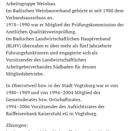
Arbeitsgruppe Weinbau.
Im Badischen Weinbauverband gehörte er seit 1980 dem
Verbandsausschuss an.
1978–1990 war er Mitglied der Prüfungskommission der
Amtlichen Qualitätsweinprüfung.
Im Badischen Landwirtschaftlichen Hauptverband
(BLHV) übernahm er über mehr als fünf Jahrzehnte
Führungsfunktionen und engagierte sich als
Vorsitzender des Landwirtschaftlichen
Arbeitgeberverbandes Südbaden für dessen
Mitgliedsbetriebe.
In Oberrotweil bzw. in der Stadt Vogtsburg war er von
1980–1989 und von 1994–2004 Mitglied des
Gemeinderates bzw. Ortschaftsrates.
1994–2006 Vorsitzender des Aufsichtsrates der
Raiffeisenbank Kaiserstuhl eG in Vogtsburg.
Ehrungen: