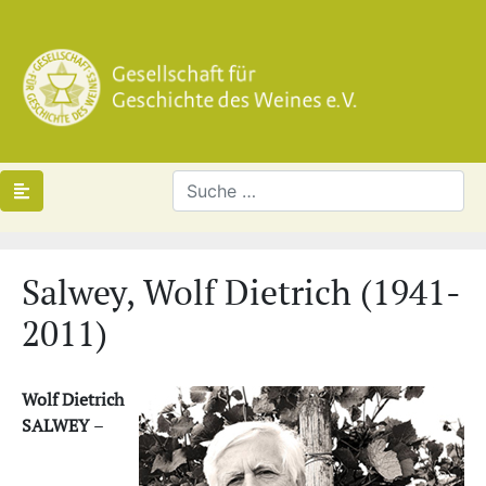
Salwey, Wolf Dietrich (1941-
2011)
Wolf Dietrich
SALWEY
–