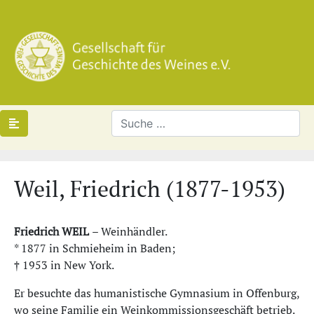
Weil, Friedrich (1877-1953)
Friedrich WEIL
– Weinhändler.
* 1877 in Schmieheim in Baden;
† 1953 in New York.
Er besuchte das humanistische Gymnasium in Offenburg,
wo seine Familie ein Weinkommissionsgeschäft betrieb.