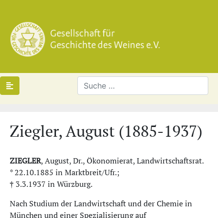
Ziegler, August (1885-1937)
ZIEGLER
, August, Dr., Ökonomierat, Landwirtschaftsrat.
* 22.10.1885 in Marktbreit/Ufr.;
† 3.3.1937 in Würzburg.
Nach Studium der Landwirtschaft und der Chemie in
München und einer Spezialisierung auf