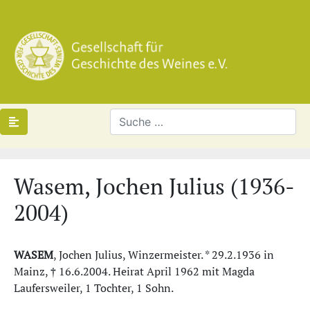
Wasem, Jochen Julius (1936-
2004)
WASEM
, Jochen Julius, Winzermeister. * 29.2.1936 in
Mainz, † 16.6.2004. Heirat April 1962 mit Magda
Laufersweiler, 1 Tochter, 1 Sohn.