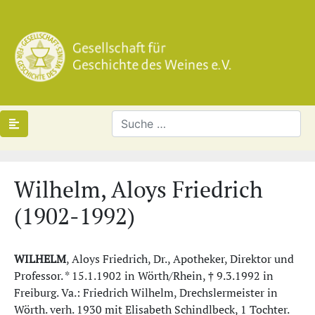
Wilhelm, Aloys Friedrich
(1902-1992)
WILHELM
, Aloys Friedrich, Dr., Apotheker, Direktor und
Professor. * 15.1.1902 in Wörth/Rhein, † 9.3.1992 in
Freiburg. Va.: Friedrich Wilhelm, Drechslermeister in
Wörth. verh. 1930 mit Elisabeth Schindlbeck, 1 Tochter.