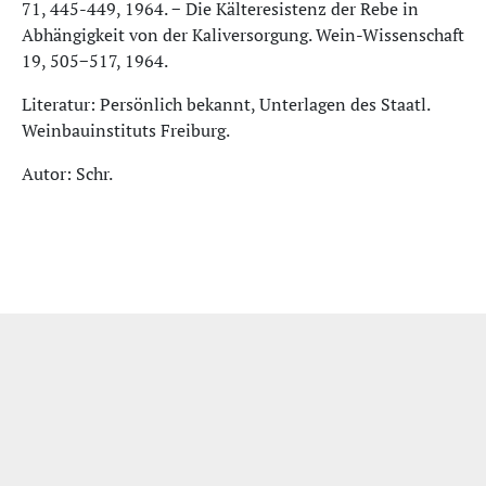
71, 445-449, 1964. − Die Kälteresistenz der Rebe in
Abhängigkeit von der Kaliversorgung. Wein-Wissenschaft
19, 505−517, 1964.
Literatur: Persönlich bekannt, Unterlagen des Staatl.
Weinbauinstituts Freiburg.
Autor: Schr.