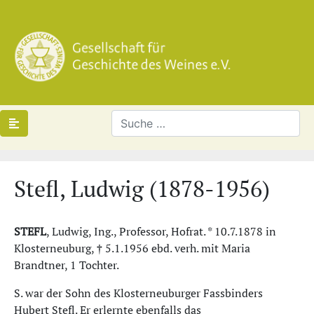
Stefl, Ludwig (1878-1956)
STEFL
, Ludwig, Ing., Professor, Hofrat. * 10.7.1878 in
Klosterneuburg, † 5.1.1956 ebd. verh. mit Maria
Brandtner, 1 Tochter.
S. war der Sohn des Klosterneuburger Fassbinders
Hubert Stefl. Er erlernte ebenfalls das