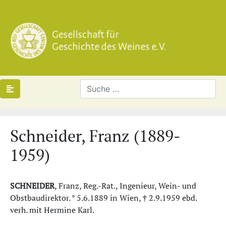
Schneider, Franz (1889-
1959)
SCHNEIDER
, Franz, Reg.-Rat., Ingenieur, Wein- und
Obstbaudirektor. * 5.6.1889 in Wien, † 2.9.1959 ebd.
verh. mit Hermine Karl.