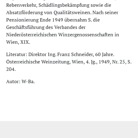
Rebenverkehr, Schädlingsbekämpfung sowie die
Absatzförderung von Qualitätsweinen. Nach seiner
Pensionierung Ende 1949 übernahm S. die
Geschäftsführung des Verbandes der
Niederösterreichischen Winzergenossenschaften in
Wien, XIX.
Literatur: Direktor Ing. Franz Schneider, 60 Jahre.
Österreichische Weinzeitung, Wien, 4. Jg., 1949, Nr. 25, S.
204.
Autor: W-Ba.