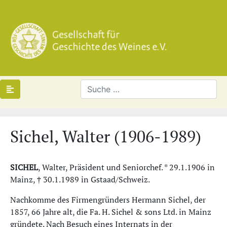
Sichel, Walter (1906-1989)
SICHEL
, Walter, Präsident und Seniorchef. * 29.1.1906 in
Mainz, † 30.1.1989 in Gstaad/Schweiz.
Nachkomme des Firmengründers Hermann Sichel, der
1857, 66 Jahre alt, die Fa. H. Sichel & sons Ltd. in Mainz
gründete. Nach Besuch eines Internats in der