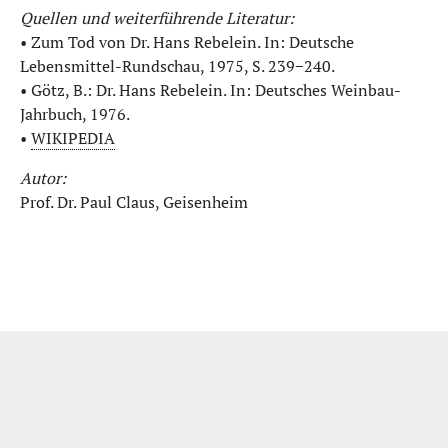
Quellen und weiterführende Literatur:
• Zum Tod von Dr. Hans Rebelein. In: Deutsche
Lebensmittel-Rundschau, 1975, S. 239−240.
• Götz, B.: Dr. Hans Rebelein. In: Deutsches Weinbau-
Jahrbuch, 1976.
•
WIKIPEDIA
Autor:
Prof. Dr. Paul Claus, Geisenheim