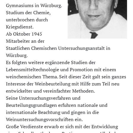
Gymnasiums in Würzburg.
Studium der Chemie,
unterbrochen durch
Kriegsdienst.
Ab Oktober 1945
Mitarbeiter an der
Staatlichen Chemischen Untersuchungsanstalt in
Würzburg.
Es folgten weitere ergänzende Studien der
Lebensmitteltechnologie und Promotion mit einem
weinchemischen Thema. Seit dieser Zeit galt sein ganzes
Interesse der Weinbeurteilung mit Hilfe zum Teil neu
entwickelter und vereinfachter Methoden.
Seine Untersuchungsverfahren und
Beurteilungsgrundlagen erfuhren nationale und
internationale Beachtung und gingen in die
Weinuntersuchungsvorschriften ein.
Große Verdienste erwarb er sich mit der Entwicklung