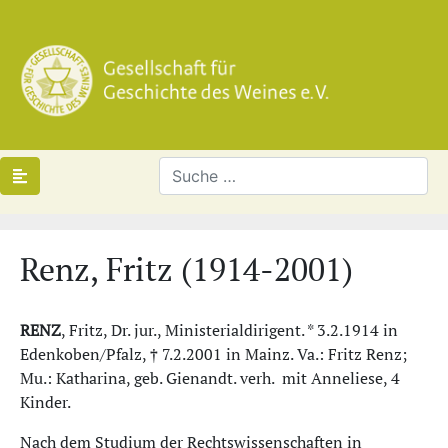
Renz, Fritz (1914-2001)
RENZ
, Fritz, Dr. jur., Ministerialdirigent. * 3.2.1914 in
Edenkoben/Pfalz, † 7.2.2001 in Mainz. Va.: Fritz Renz;
Mu.: Katharina, geb. Gienandt. verh. mit Anneliese, 4
Kinder.
Nach dem Studium der Rechtswissenschaften in