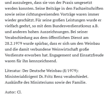
und auszulegen, dass sie von der Praxis umgesetzt
werden konnten. Seine Beiträge in den Fachzeitschriften
sowie seine richtungweisenden Vorträge waren immer
wieder geschätzt. Für seine großen Leistungen wurde er
vielfach geehrt, so mit dem Bundesverdienstkreuz a.B.
und anderen hohen Auszeichnungen. Bei seiner
Verabschiedung aus dem öffentlichen Dienst am
28.2.1979 wurde spürbar, dass er sich um den Weinbau
und die damit verbundene Weinwirtschaft große
Verdienste erworben hat. Engagement und Einsatzfreude
waren für ihn kennzeichnend.
Literatur: Der Deutsche Weinbau (8/1979):
Ministerialdirigent Dr. Fritz Renz verabschiedet.
Auskünfte des Ministeriums sowie der Familie.
Autor: Cl.