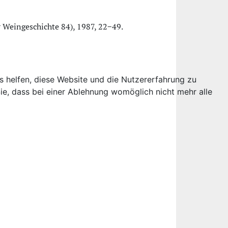
ur Weingeschichte 84), 1987, 22−49.
ns helfen, diese Website und die Nutzererfahrung zu
ie, dass bei einer Ablehnung womöglich nicht mehr alle