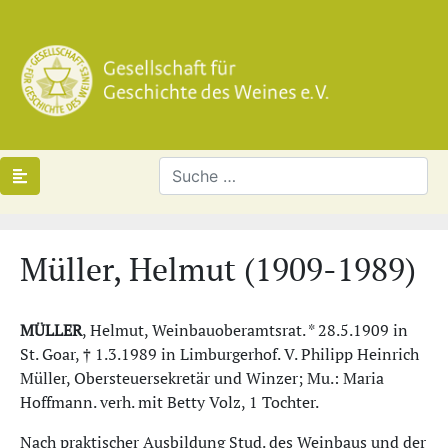
Müller, Helmut (1909-1989)
MÜLLER
, Helmut, Weinbauoberamtsrat. * 28.5.1909 in
St. Goar, † 1.3.1989 in Limburgerhof. V. Philipp Heinrich
Müller, Obersteuersekretär und Winzer; Mu.: Maria
Hoffmann. verh. mit Betty Volz, 1 Tochter.
Nach praktischer Ausbildung Stud. des Weinbaus und der