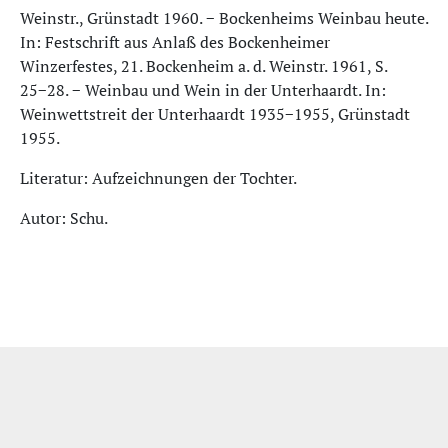
Weinstr., Grünstadt 1960. − Bockenheims Weinbau heute.
In: Festschrift aus Anlaß des Bockenheimer
Winzerfestes, 21. Bockenheim a. d. Weinstr. 1961, S.
25−28. − Weinbau und Wein in der Unterhaardt. In:
Weinwettstreit der Unterhaardt 1935−1955, Grünstadt
1955.
Literatur: Aufzeichnungen der Tochter.
Autor: Schu.