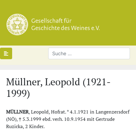
Müllner, Leopold (1921-
1999)
MÜLLNER
, Leopold, Hofrat. * 4.1.1921 in Langenzersdorf
(NÖ), † 5.3.1999 ebd. verh. 10.9.1954 mit Gertrude
Ruzicka, 2 Kinder.