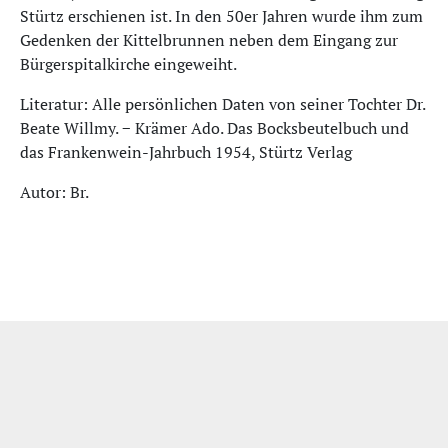
Stürtz erschienen ist. In den 50er Jahren wurde ihm zum
Gedenken der Kittelbrunnen neben dem Eingang zur
Bürgerspitalkirche eingeweiht.
Literatur: Alle persönlichen Daten von seiner Tochter Dr.
Beate Willmy. − Krämer Ado. Das Bocksbeutelbuch und
das Frankenwein-Jahrbuch 1954, Stürtz Verlag
Autor: Br.