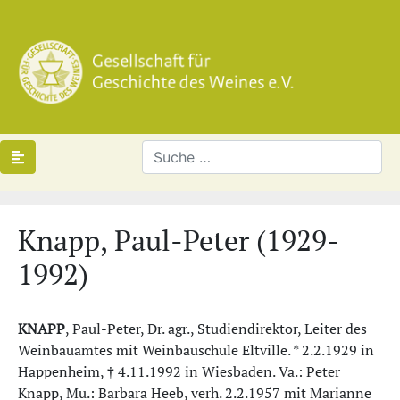
Knapp, Paul-Peter (1929-
1992)
KNAPP
, Paul-Peter, Dr. agr., Studiendirektor, Leiter des
Weinbauamtes mit Weinbauschule Eltville. * 2.2.1929 in
Happenheim, † 4.11.1992 in Wiesbaden. Va.: Peter
Knapp, Mu.: Barbara Heeb, verh. 2.2.1957 mit Marianne