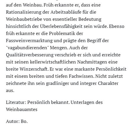
auf den Weinbau. Früh erkannte er, dass eine
Rationalisierung der Arbeitsabläufe für die
Weinbaubetriebe von essentieller Bedeutung
hinsichtlich der Überlebensfähigkeit sein würde. Ebenso
früh erkannte er die Problematik der
Fassweinvermarktung und prägte den Begriff der
"vagabundierenden" Mengen. Auch der
Qualitätsverbesserung verschrieb er sich und erreichte
mit seinen kellerwirtschaftlichen Nachmittagen eine
breite Winzerschaft. Er war eine markante Persönlichkeit
mit einem breiten und tiefen Fachwissen. Nicht zuletzt
zeichnete ihn sein gradliniger und integrer Charakter
aus.
Literatur: Persönlich bekannt. Unterlagen des
Weinbauamtes
Autor: Bo.