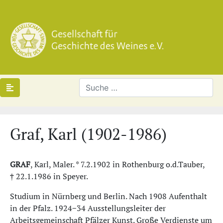
Graf, Karl (1902-1986)
GRAF
, Karl, Maler. * 7.2.1902 in Rothenburg o.d.Tauber,
† 22.1.1986 in Speyer.
Studium in Nürnberg und Berlin. Nach 1908 Aufenthalt
in der Pfalz. 1924−34 Ausstellungsleiter der
Arbeitsgemeinschaft Pfälzer Kunst. Große Verdienste um