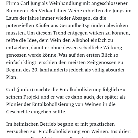
Firma Carl Jung als Weinhandlung mit angeschlossener
Brennerei. Bei Verkauf ihrer Weine erhielten die Jungs im
Laufe der Jahre immer wieder Absagen, da die
potenziellen Käufer aus Gesundheitsgründen abwinken
mussten. Um diesem Trend entgegen wirken zu können,
reifte die Idee, dem Wein den Alkohol einfach zu
entziehen, damit er ohne dessen schädliche Wirkung
genossen werde könne. Was auf den ersten Blick so
einfach klingt, erschien den meisten Zeitgenossen zu
Beginn des 20. Jahrhunderts jedoch als völlig absurder
Plan.
Carl (junior) machte die Entalkoholisierung folglich zu
seinem Projekt und er war es dann auch, der später als
Pionier der Entalkoholisierung von Weinen in die
Geschichte eingehen sollte.
Im heimischen Betrieb begann er mit praktischen
Versuchen zur Entalkoholisierung von Weinen. Inspiriert