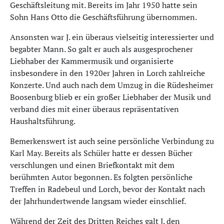
Geschäftsleitung mit. Bereits im Jahr 1950 hatte sein
Sohn Hans Otto die Geschäftsführung übernommen.
Ansonsten war J. ein überaus vielseitig interessierter und
begabter Mann. So galt er auch als ausgesprochener
Liebhaber der Kammermusik und organisierte
insbesondere in den 1920er Jahren in Lorch zahlreiche
Konzerte. Und auch nach dem Umzug in die Rüdesheimer
Boosenburg blieb er ein großer Liebhaber der Musik und
verband dies mit einer überaus repräsentativen
Haushaltsführung.
Bemerkenswert ist auch seine persönliche Verbindung zu
Karl May. Bereits als Schüler hatte er dessen Bücher
verschlungen und einen Briefkontakt mit dem
berühmten Autor begonnen. Es folgten persönliche
Treffen in Radebeul und Lorch, bevor der Kontakt nach
der Jahrhundertwende langsam wieder einschlief.
Während der Zeit des Dritten Reiches galt J. den