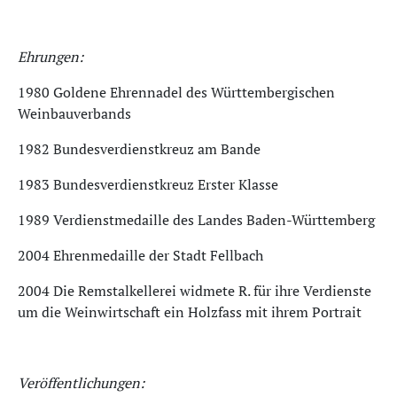
Ehrungen:
1980 Goldene Ehrennadel des Württembergischen
Weinbauverbands
1982 Bundesverdienstkreuz am Bande
1983 Bundesverdienstkreuz Erster Klasse
1989 Verdienstmedaille des Landes Baden-Württemberg
2004 Ehrenmedaille der Stadt Fellbach
2004 Die Remstalkellerei widmete R. für ihre Verdienste
um die Weinwirtschaft ein Holzfass mit ihrem Portrait
Veröffentlichungen: