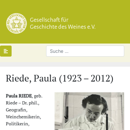
Riede, Paula (1923 – 2012)
Paula RIEDE
, geb.
Riede – Dr. phil.,
Geografin,
Weinchemikerin,
Politikerin,