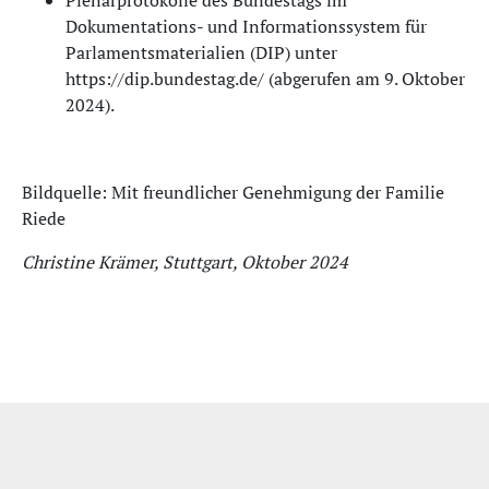
Plenarprotokolle des Bundestags im
Dokumentations- und Informationssystem für
Parlamentsmaterialien (DIP) unter
https://dip.bundestag.de/ (abgerufen am 9. Oktober
2024).
Bildquelle: Mit freundlicher Genehmigung der Familie
Riede
Christine Krämer, Stuttgart, Oktober 2024