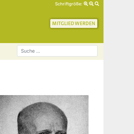
Schriftgröße:
schaft für Geschichte 