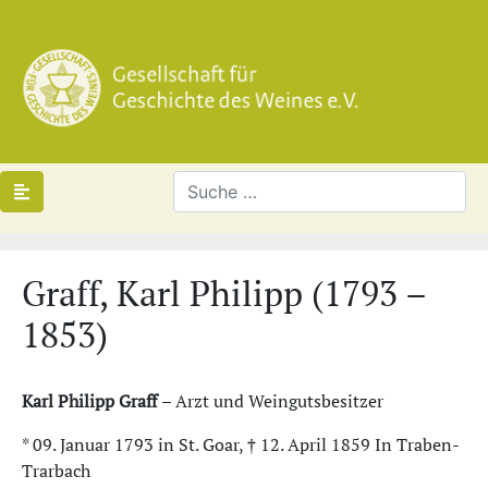
Graff, Karl Philipp (1793 –
1853)
Karl Philipp Graff
– Arzt und Weingutsbesitzer
* 09. Januar 1793 in St. Goar, † 12. April 1859 In Traben-
Trarbach