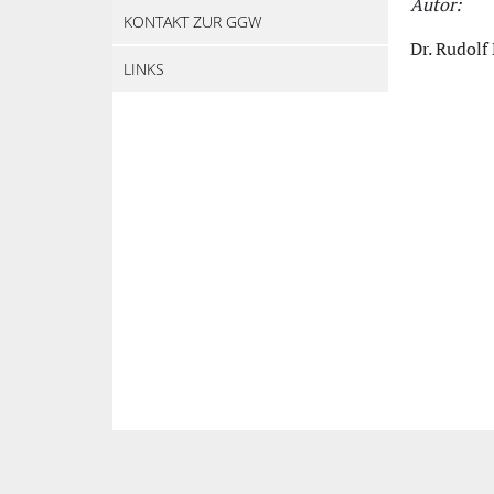
Autor:
KONTAKT ZUR GGW
Dr. Rudolf
LINKS