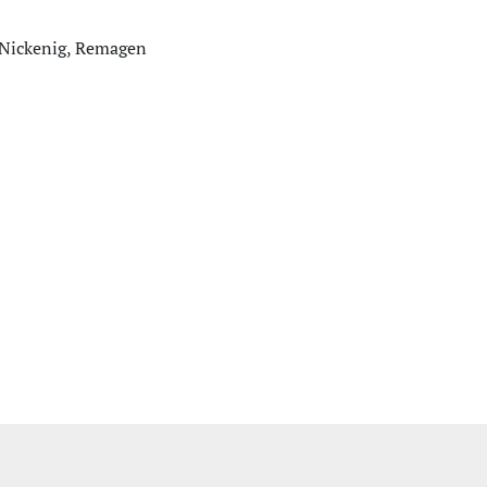
 Nickenig, Remagen