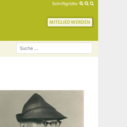
Schriftgröße:
schaft für Geschichte 