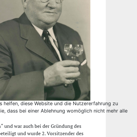
ns helfen, diese Website und die Nutzererfahrung zu
ie, dass bei einer Ablehnung womöglich nicht mehr alle
n“ und war auch bei der Gründung des
teiligt und wurde 2. Vorsitzender des