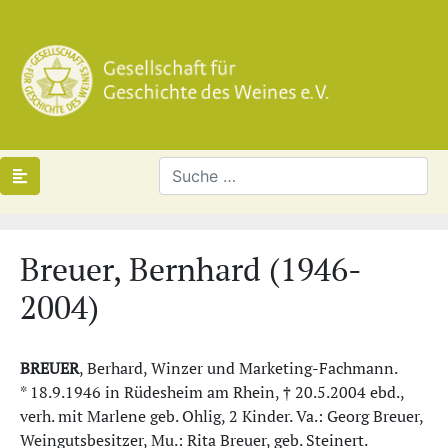
Breuer, Bernhard (1946-
2004)
BREUER
, Berhard, Winzer und Marketing-Fachmann.
* 18.9.1946 in Rüdesheim am Rhein, † 20.5.2004 ebd.,
verh. mit Marlene geb. Ohlig, 2 Kinder. Va.: Georg Breuer,
Weingutsbesitzer, Mu.: Rita Breuer, geb. Steinert.