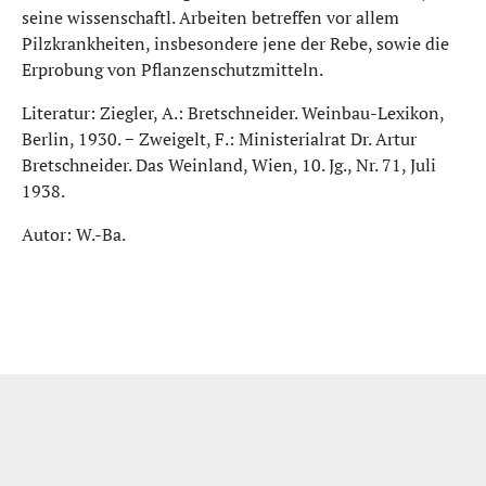
seine wissenschaftl. Arbeiten betreffen vor allem
Pilzkrankheiten, insbesondere jene der Rebe, sowie die
Erprobung von Pflanzenschutzmitteln.
Literatur: Ziegler, A.: Bretschneider. Weinbau-Lexikon,
Berlin, 1930. − Zweigelt, F.: Ministerialrat Dr. Artur
Bretschneider. Das Weinland, Wien, 10. Jg., Nr. 71, Juli
1938.
Autor: W.-Ba.