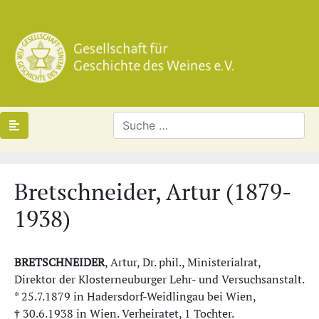
Bretschneider, Artur (1879-
1938)
BRETSCHNEIDER
, Artur, Dr. phil., Ministerialrat,
Direktor der Klosterneuburger Lehr- und Versuchsanstalt.
* 25.7.1879 in Hadersdorf-Weidlingau bei Wien,
† 30.6.1938 in Wien. Verheiratet, 1 Tochter.