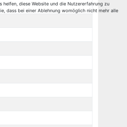
ns helfen, diese Website und die Nutzererfahrung zu
ie, dass bei einer Ablehnung womöglich nicht mehr alle