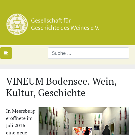
VINEUM Bodensee. Wein,
Kultur, Geschichte
In Meersburg
eröffnete im
Juli 2016
eine neue