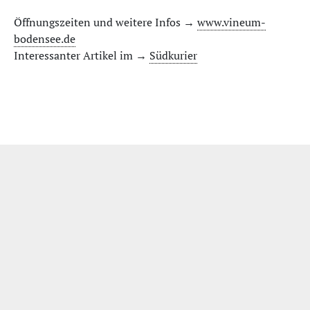
Öffnungszeiten und weitere Infos →
www.vineum-
bodensee.de
Interessanter Artikel im →
Südkurier