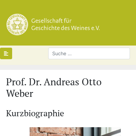
Prof. Dr. Andreas Otto
Weber
Kurzbiographie