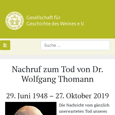
Nachruf zum Tod von Dr.
Wolfgang Thomann
29. Juni 1948 – 27. Oktober 2019
Die Nachricht vom gänzlich
unerwarteten Tod unseres