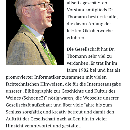
allseits geschätzten
Vorstandsmitglieds Dr.
Thomann bestürzte alle,
die davon Anfang der
letzten Oktoberwoche
erfuhren.
Die Gesellschaft hat Dr.
Thomann sehr viel zu
verdanken. Er trat ihr im
Jahre 1982 bei und hat als
promovierter Informatiker zusammen mit vielen
fachtechnischen Hinweisen, die für die Internetausgabe
unserer „Bibliographie zur Geschichte und Kultur des
Weines (Schoene3)“ nötig waren, die Webseite unserer
Gesellschaft aufgebaut und über viele Jahre bis zum
Schluss sorgfältig und kreativ betreut und damit den
Auftritt der Gesellschaft nach außen hin in vieler
Hinsicht verantwortet und gestaltet.